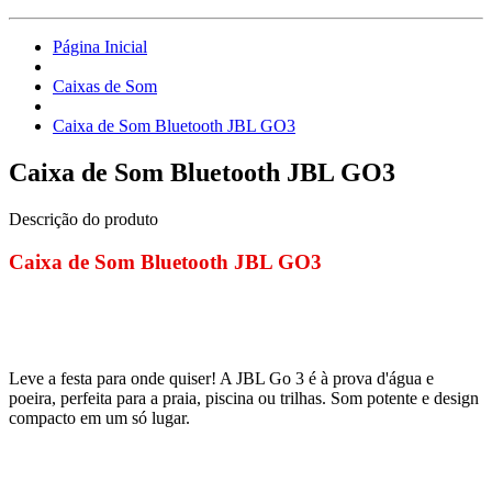
Página Inicial
Caixas de Som
Caixa de Som Bluetooth JBL GO3
Caixa de Som Bluetooth JBL GO3
Descrição do produto
Caixa de Som Bluetooth JBL GO3
Leve a festa para onde quiser! A JBL Go 3 é à prova d'água e
poeira, perfeita para a praia, piscina ou trilhas. Som potente e design
compacto em um só lugar.