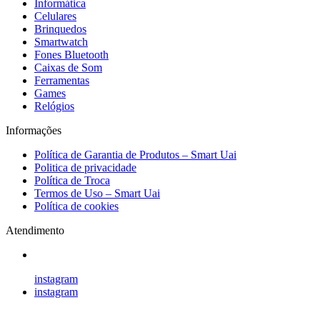
Informática
Celulares
Brinquedos
Smartwatch
Fones Bluetooth
Caixas de Som
Ferramentas
Games
Relógios
Informações
Política de Garantia de Produtos – Smart Uai
Politica de privacidade
Política de Troca
Termos de Uso – Smart Uai
Política de cookies
Atendimento
instagram
instagram