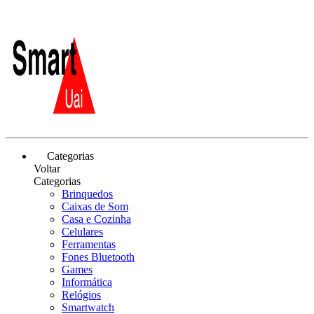
Categorias
Voltar
Categorias
Brinquedos
Caixas de Som
Casa e Cozinha
Celulares
Ferramentas
Fones Bluetooth
Games
Informática
Relógios
Smartwatch