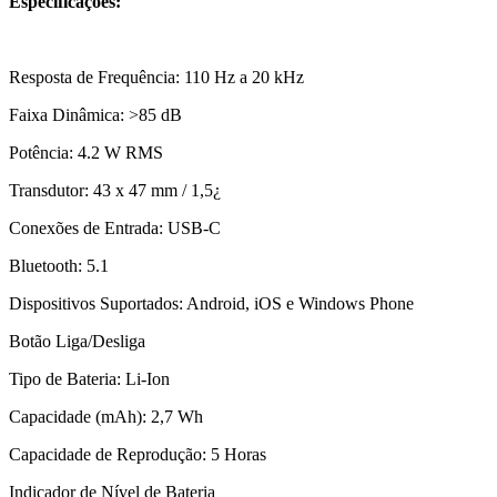
Especificações:
Resposta de Frequência: 110 Hz a 20 kHz
Faixa Dinâmica: >85 dB
Potência: 4.2 W RMS
Transdutor: 43 x 47 mm / 1,5¿
Conexões de Entrada: USB-C
Bluetooth: 5.1
Dispositivos Suportados: Android, iOS e Windows Phone
Botão Liga/Desliga
Tipo de Bateria: Li-Ion
Capacidade (mAh): 2,7 Wh
Capacidade de Reprodução: 5 Horas
Indicador de Nível de Bateria