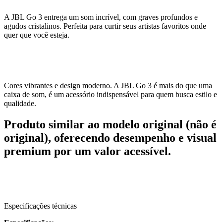
A JBL Go 3 entrega um som incrível, com graves profundos e
agudos cristalinos. Perfeita para curtir seus artistas favoritos onde
quer que você esteja.
Cores vibrantes e design moderno. A JBL Go 3 é mais do que uma
caixa de som, é um acessório indispensável para quem busca estilo e
qualidade.
Produto similar ao modelo original (não é
original), oferecendo desempenho e visual
premium por um valor acessível.
Especificações técnicas