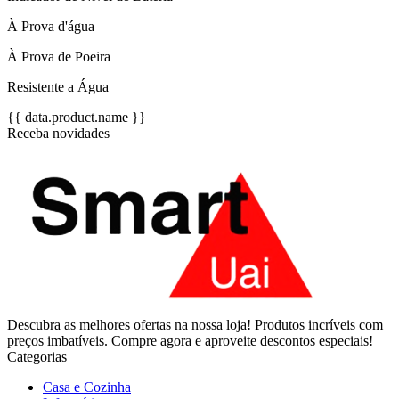
À Prova d'água
À Prova de Poeira
Resistente a Água
{{ data.product.name }}
Receba novidades
Descubra as melhores ofertas na nossa loja! Produtos incríveis com
preços imbatíveis. Compre agora e aproveite descontos especiais!
Categorias
Casa e Cozinha